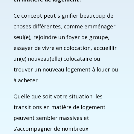
Ce concept peut signifier beaucoup de
choses différentes, comme emménager
seul(e), rejoindre un foyer de groupe,
essayer de vivre en colocation, accueillir
un(e) nouveau(elle) colocataire ou
trouver un nouveau logement à louer ou
à acheter.
Quelle que soit votre situation, les
transitions en matière de logement
peuvent sembler massives et
s’accompagner de nombreux