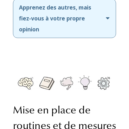
Apprenez des autres, mais
fiez-vous à votre propre
opinion
Mise en place de
routines et de mesures