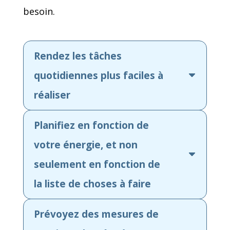
besoin.
Rendez les tâches
quotidiennes plus faciles à
réaliser
Planifiez en fonction de
votre énergie, et non
seulement en fonction de
la liste de choses à faire
Prévoyez des mesures de