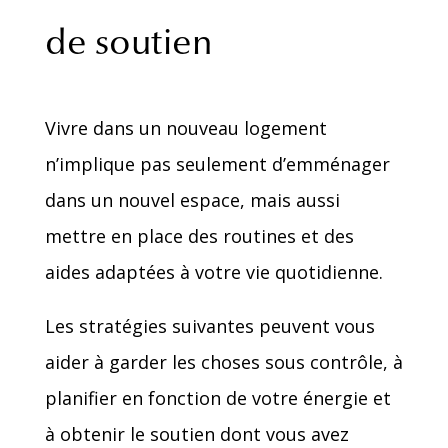
de soutien
Vivre dans un nouveau logement
n’implique pas seulement d’emménager
dans un nouvel espace, mais aussi
mettre en place des routines et des
aides adaptées à votre vie quotidienne.
Les stratégies suivantes peuvent vous
aider à garder les choses sous contrôle, à
planifier en fonction de votre énergie et
à obtenir le soutien dont vous avez