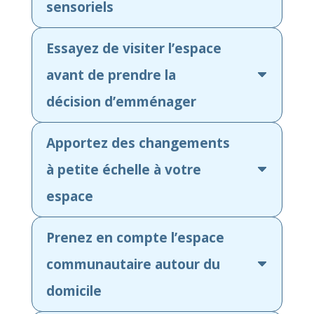
sensoriels
Essayez de visiter l’espace
avant de prendre la
décision d’emménager
Apportez des changements
à petite échelle à votre
espace
Prenez en compte l’espace
communautaire autour du
domicile