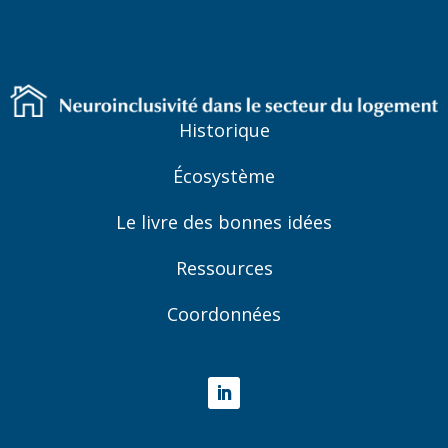
Historique
Écosystème
Le livre des bonnes idées
Ressources
Coordonnées
LinkedIn