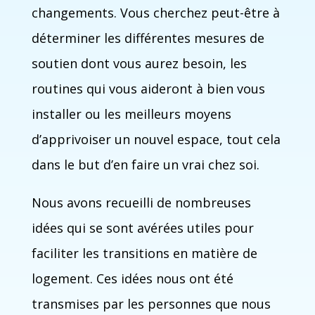
changements. Vous cherchez peut-être à
déterminer les différentes mesures de
soutien dont vous aurez besoin, les
routines qui vous aideront à bien vous
installer ou les meilleurs moyens
d’apprivoiser un nouvel espace, tout cela
dans le but d’en faire un vrai chez soi.
Nous avons recueilli de nombreuses
idées qui se sont avérées utiles pour
faciliter les transitions en matière de
logement. Ces idées nous ont été
transmises par les personnes que nous