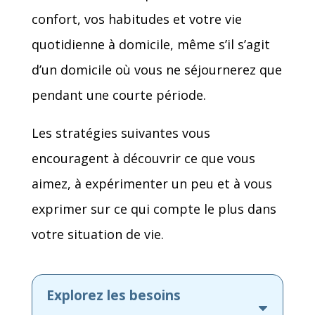
confort, vos habitudes et votre vie
quotidienne à domicile, même s’il s’agit
d’un domicile où vous ne séjournerez que
pendant une courte période.
Les stratégies suivantes vous
encouragent à découvrir ce que vous
aimez, à expérimenter un peu et à vous
exprimer sur ce qui compte le plus dans
votre situation de vie.
Explorez les besoins