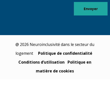
Envoyer
@ 2026 Neuroinclusivité dans le secteur du
logement
Politique de confidentialité
Conditions d’utilisation
Politique en
matière de cookies