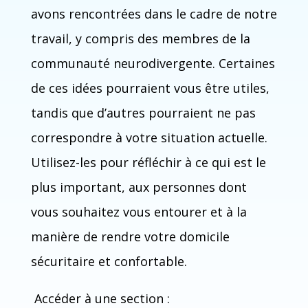
avons rencontrées dans le cadre de notre
travail, y compris des membres de la
communauté neurodivergente. Certaines
de ces idées pourraient vous être utiles,
tandis que d’autres pourraient ne pas
correspondre à votre situation actuelle.
Utilisez-les pour réfléchir à ce qui est le
plus important, aux personnes dont
vous souhaitez vous entourer et à la
manière de rendre votre domicile
sécuritaire et confortable.
Accéder à une section :