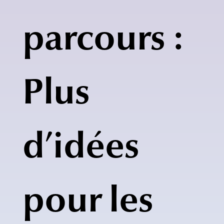
parcours :
Plus
d’idées
pour les