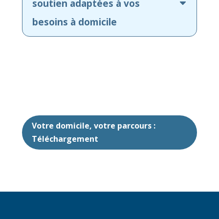
soutien adaptées à vos
besoins à domicile
Votre domicile, votre parcours :
Téléchargement