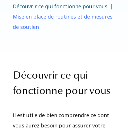
Découvrir ce qui fonctionne pour vous
|
Mise en place de routines et de mesures
de soutien
Découvrir ce qui
fonctionne pour vous
Il est utile de bien comprendre ce dont
vous aurez besoin pour assurer votre