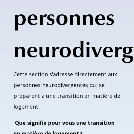
personnes
neurodiverg
Cette section s’adresse directement aux
personnes neurodivergentes qui se
préparent à une transition en matière de
logement.
Que signifie pour vous une transition
en matière de logement ?