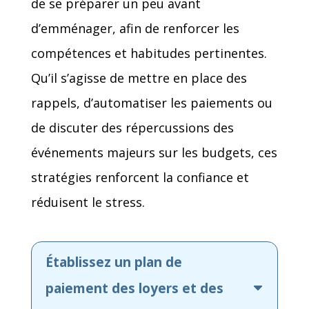
de se préparer un peu avant
d’emménager, afin de renforcer les
compétences et habitudes pertinentes.
Qu’il s’agisse de mettre en place des
rappels, d’automatiser les paiements ou
de discuter des répercussions des
événements majeurs sur les budgets, ces
stratégies renforcent la confiance et
réduisent le stress.
Établissez un plan de
paiement des loyers et des