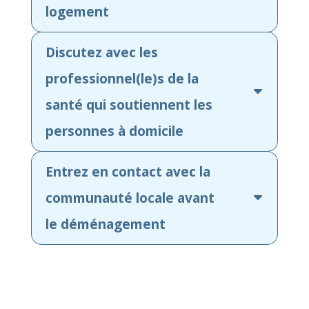
logement
Discutez avec les
professionnel(le)s de la
santé qui soutiennent les
personnes à domicile
Entrez en contact avec la
communauté locale avant
le déménagement