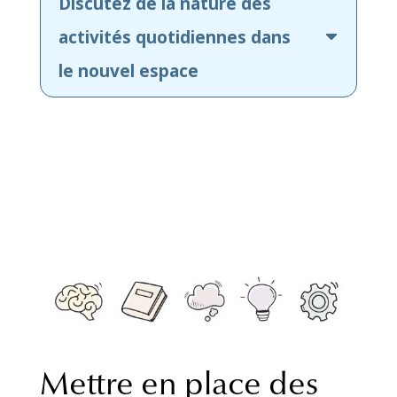
Discutez de la nature des
activités quotidiennes dans
le nouvel espace
Mettre en place des