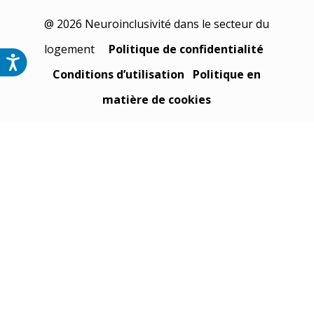
@ 2026 Neuroinclusivité dans le secteur du
logement
Politique de confidentialité
Conditions d’utilisation
Politique en
matière de cookies