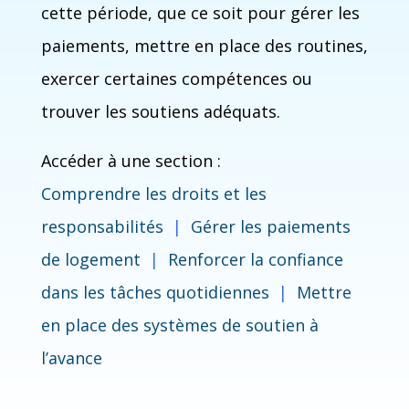
cette période, que ce soit pour gérer les
paiements, mettre en place des routines,
exercer certaines compétences ou
trouver les soutiens adéquats.
Accéder à une section :
Comprendre les droits et les
responsabilités
|
Gérer les paiements
de logement
|
Renforcer la confiance
dans les tâches quotidiennes
|
Mettre
en place des systèmes de soutien à
l’avance