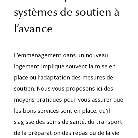
systèmes de soutien à
l’avance
L’emménagement dans un nouveau
logement implique souvent la mise en
place ou l’adaptation des mesures de
soutien. Nous vous proposons ici des
moyens pratiques pour vous assurer que
les bons services sont en place, qu’il
s’agisse des soins de santé, du transport,
de la préparation des repas ou de la vie