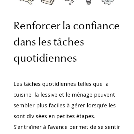
Renforcer la confiance
dans les tâches
quotidiennes
Les tâches quotidiennes telles que la
cuisine, la lessive et le ménage peuvent
sembler plus faciles à gérer lorsqu’elles
sont divisées en petites étapes.
S’entraîner à l’avance permet de se sentir