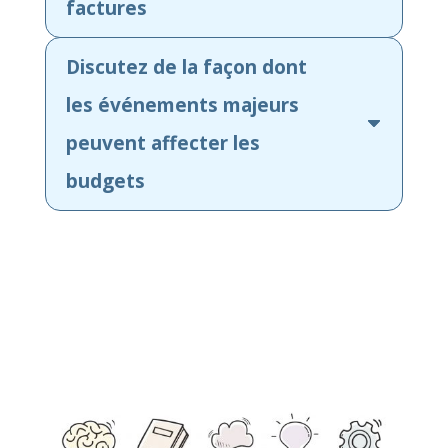
factures
Discutez de la façon dont
les événements majeurs
peuvent affecter les
budgets