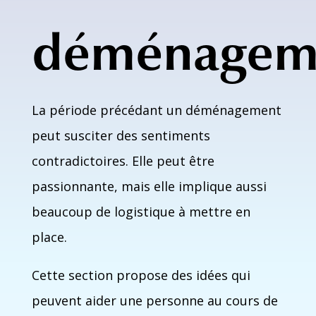
déménagem
La période précédant un déménagement
peut susciter des sentiments
contradictoires. Elle peut être
passionnante, mais elle implique aussi
beaucoup de logistique à mettre en
place.
Cette section propose des idées qui
peuvent aider une personne au cours de