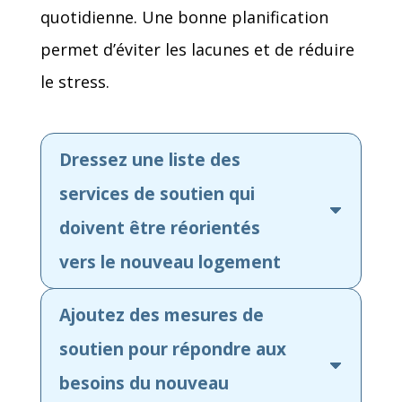
quotidienne. Une bonne planification
permet d’éviter les lacunes et de réduire
le stress.
Dressez une liste des
services de soutien qui
doivent être réorientés
vers le nouveau logement
Ajoutez des mesures de
soutien pour répondre aux
besoins du nouveau