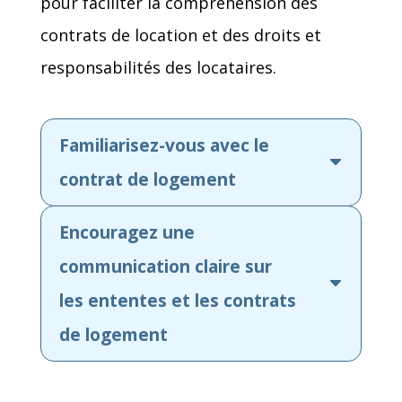
pour faciliter la compréhension des
contrats de location et des droits et
responsabilités des locataires.
Familiarisez-vous avec le
contrat de logement
Encouragez une
communication claire sur
les ententes et les contrats
de logement