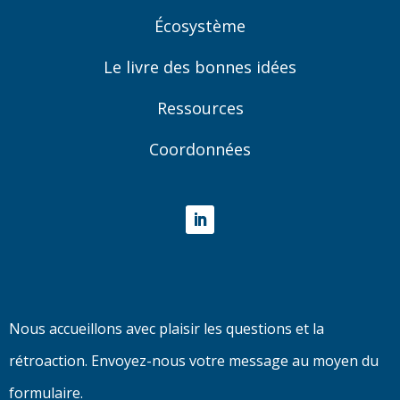
Écosystème
Le livre des bonnes idées
Ressources
Coordonnées
LinkedIn
Nous accueillons avec plaisir les questions et la
rétroaction. Envoyez-nous votre message au moyen du
formulaire.