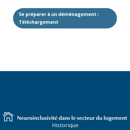
Se préparer à un déménagement :
Téléchargement
Historique