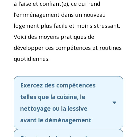
à l’aise et confiant(e), ce qui rend
l’emménagement dans un nouveau
logement plus facile et moins stressant.
Voici des moyens pratiques de
développer ces compétences et routines
quotidiennes.
Exercez des compétences
telles que la cuisine, le
nettoyage ou la lessive
avant le déménagement