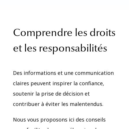
Comprendre les droits
et les responsabilités
Des informations et une communication
claires peuvent inspirer la confiance,
soutenir la prise de décision et
contribuer à éviter les malentendus.
Nous vous proposons ici des conseils