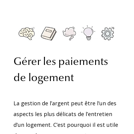
Gérer les paiements
de logement
La gestion de l’argent peut être l’un des
aspects les plus délicats de l’entretien
d’un logement. C’est pourquoi il est utile