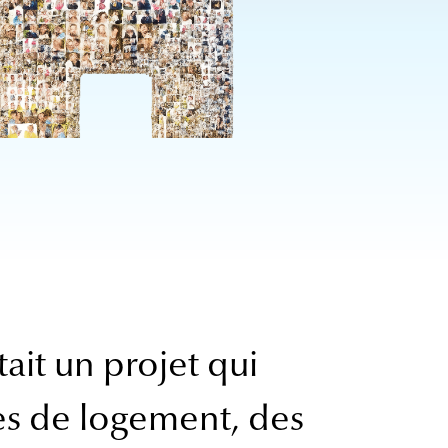
ait un projet qui
mes de logement, des