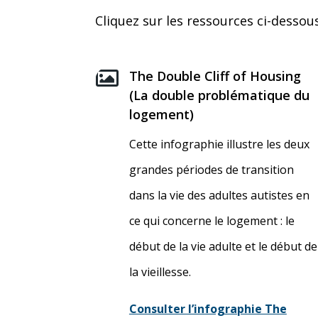
Cliquez sur les ressources ci-dessou

The Double Cliff of Housing
(La double problématique du
logement)
Cette infographie illustre les deux
grandes périodes de transition
dans la vie des adultes autistes en
ce qui concerne le logement : le
début de la vie adulte et le début de
la vieillesse.
Consulter l’infographie The