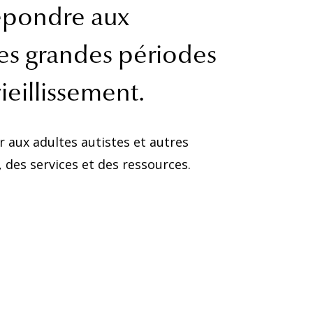
répondre aux
 des grandes périodes
ieillissement.
r aux adultes autistes et autres
des services et des ressources.