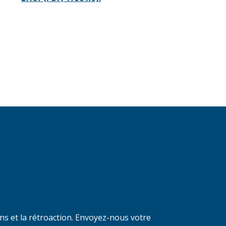
ons et la rétroaction. Envoyez-nous votre