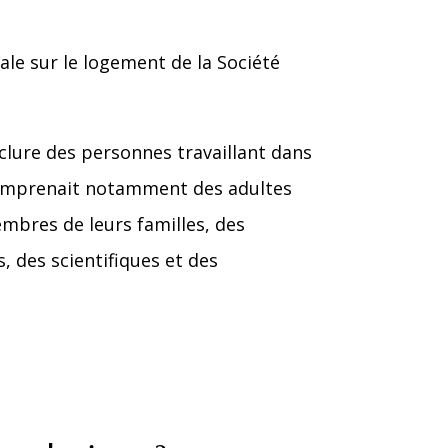
nale sur le logement de la Société
clure des personnes travaillant dans
comprenait notamment des adultes
mbres de leurs familles, des
, des scientifiques et des