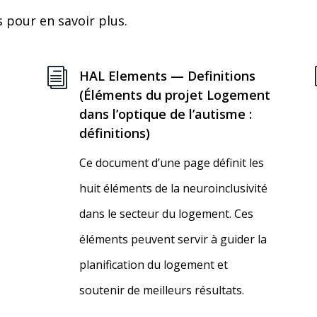
s pour en savoir plus.
i
HAL Elements — Definitions
(Éléments du projet Logement
dans l’optique de l’autisme :
définitions)
Ce document d’une page définit les
huit éléments de la neuroinclusivité
dans le secteur du logement. Ces
éléments peuvent servir à guider la
planification du logement et
soutenir de meilleurs résultats.