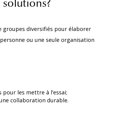
 solutions?
 groupes diversifiés pour élaborer
 personne ou une seule organisation
 pour les mettre à l’essai;
une collaboration durable.