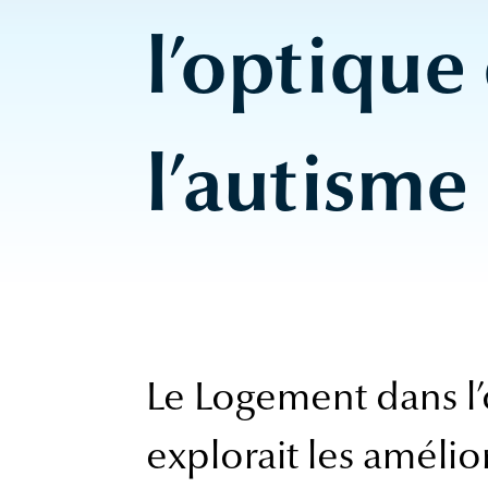
l’optique
l’autisme
Le Logement dans l’
explorait les améli