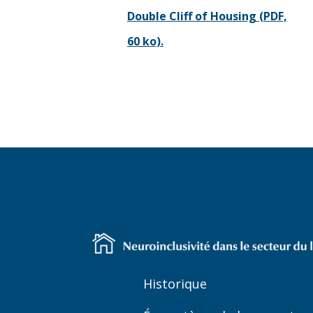
Double Cliff of Housing (PDF,
60 ko).
Historique