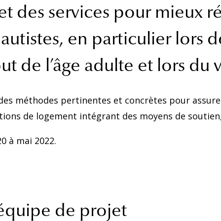
et des services pour mieux 
autistes, en particulier lors
t de l’âge adulte et lors du v
r des méthodes pertinentes et concrètes pour assure
ions de logement intégrant des moyens de soutien, 
20 à mai 2022.
’équipe de projet