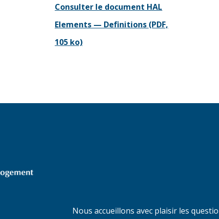
Consulter le document HAL
Elements — Definitions (PDF,
105 ko)
Nous accueillons avec plaisir les questi