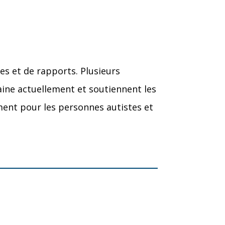
s et de rapports. Plusieurs
maine actuellement et soutiennent les
ment pour les personnes autistes et