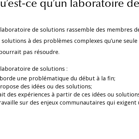
u’est-ce qu’un laboratoire de
laboratoire de solutions rassemble des membres de
 solutions à des problèmes complexes qu’une seule
pourrait pas résoudre.
laboratoire de solutions :
borde une problématique du début à la fin;
ropose des idées ou des solutions;
ait des expériences à partir de ces idées ou solutions
ravaille sur des enjeux communautaires qui exigent 