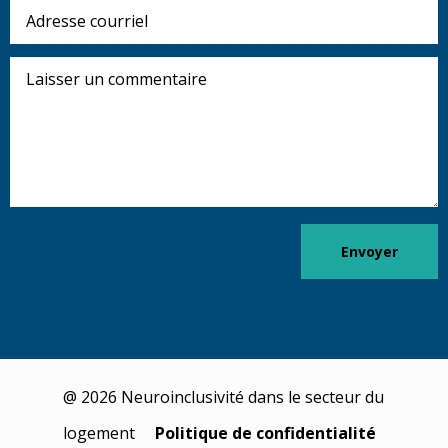
Adresse
courriel
Laisser
un
commentaire
Envoyer
@ 2026 Neuroinclusivité dans le secteur du
logement
Politique de confidentialité