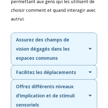
permettant aux gens qui les utilisent de
choisir comment et quand interagir avec
autrui.
Assurez des champs de
vision dégagés dans les
espaces communs
Facilitez les déplacements
Offrez différents niveaux
d’implication et de stimuli
sensoriels