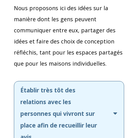
Nous proposons ici des idées sur la
manière dont les gens peuvent
communiquer entre eux, partager des
idées et faire des choix de conception
réfléchis, tant pour les espaces partagés
que pour les maisons individuelles.
Établir très tôt des
relations avec les
personnes qui vivront sur
place afin de recueillir leur
avis