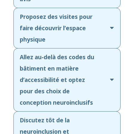
Proposez des visites pour
faire découvrir l’espace
physique
Allez au-delà des codes du
bâtiment en matière
d’accessibilité et optez
pour des choix de
conception neuroinclusifs
Discutez tôt de la
neuroinclusion et