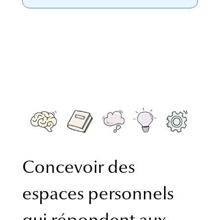
Concevoir des
espaces personnels
qui répondent aux