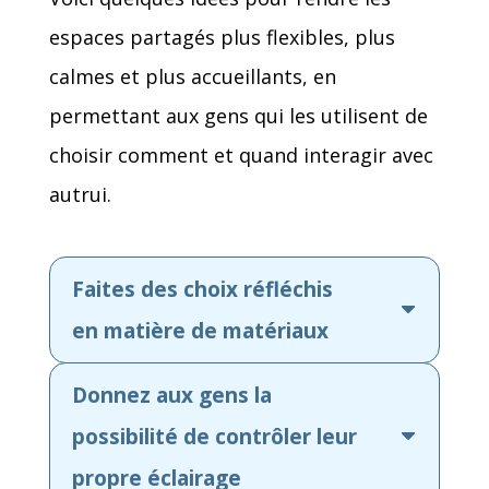
espaces partagés plus flexibles, plus
calmes et plus accueillants, en
permettant aux gens qui les utilisent de
choisir comment et quand interagir avec
autrui.
Faites des choix réfléchis
en matière de matériaux
Donnez aux gens la
possibilité de contrôler leur
propre éclairage