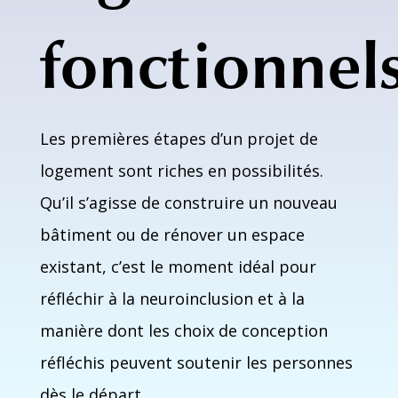
fonctionnel
Les premières étapes d’un projet de
logement sont riches en possibilités.
Qu’il s’agisse de construire un nouveau
bâtiment ou de rénover un espace
existant, c’est le moment idéal pour
réfléchir à la neuroinclusion et à la
manière dont les choix de conception
réfléchis peuvent soutenir les personnes
dès le départ.