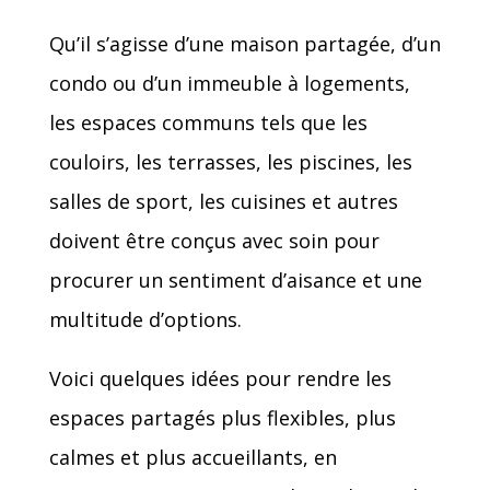
Qu’il s’agisse d’une maison partagée, d’un
condo ou d’un immeuble à logements,
les espaces communs tels que les
couloirs, les terrasses, les piscines, les
salles de sport, les cuisines et autres
doivent être conçus avec soin pour
procurer un sentiment d’aisance et une
multitude d’options.
Voici quelques idées pour rendre les
espaces partagés plus flexibles, plus
calmes et plus accueillants, en