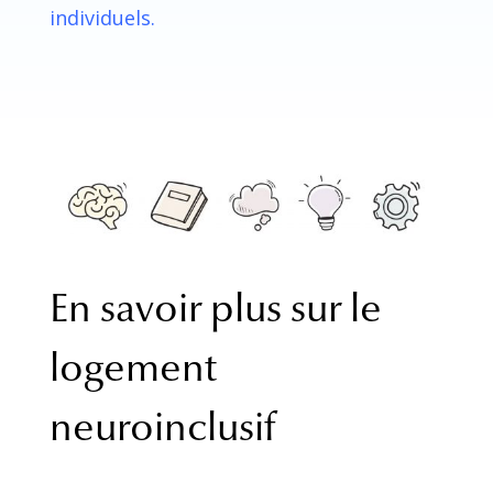
individuels.
En savoir plus sur le
logement
neuroinclusif