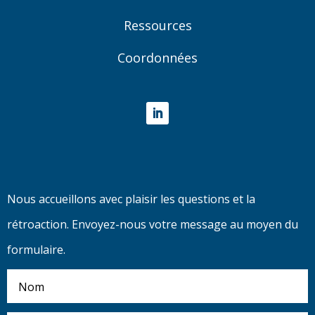
Ressources
Coordonnées
LinkedIn
Nous accueillons avec plaisir les questions et la
rétroaction. Envoyez-nous votre message au moyen du
formulaire.
Nom