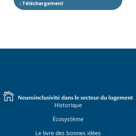
: Téléchargement
Historique
Écosystème
Le livre des bonnes idées