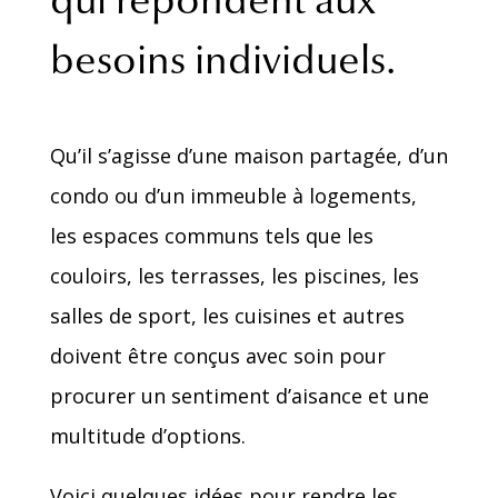
besoins individuels.
Qu’il s’agisse d’une maison partagée, d’un
condo ou d’un immeuble à logements,
les espaces communs tels que les
couloirs, les terrasses, les piscines, les
salles de sport, les cuisines et autres
doivent être conçus avec soin pour
procurer un sentiment d’aisance et une
multitude d’options.
Voici quelques idées pour rendre les