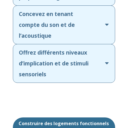
Concevez en tenant
compte du son et de
l’acoustique
Offrez différents niveaux
d’implication et de stimuli
sensoriels
Construire des logements fonctionnels