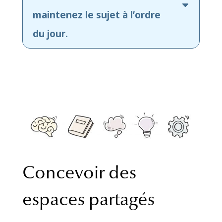
maintenez le sujet à l’ordre
du jour.
Concevoir des
espaces partagés