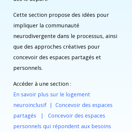
Cette section propose des idées pour
impliquer la communauté
neurodivergente dans le processus, ainsi
que des approches créatives pour
concevoir des espaces partagés et
personnels.
Accéder à une section :
En savoir plus sur le logement
neuroinclusif
|
Concevoir des espaces
partagés
|
Concevoir des espaces
personnels qui répondent aux besoins