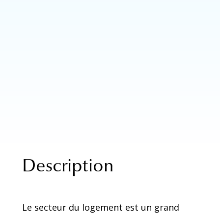
Description
Le secteur du logement est un grand