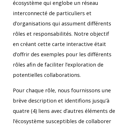
écosystème qui englobe un réseau
interconnecté de particuliers et
d’organisations qui assument différents
rôles et responsabilités. Notre objectif
en créant cette carte interactive était
d’offrir des exemples pour les différents
rôles afin de faciliter l’exploration de
potentielles collaborations.
Pour chaque rôle, nous fournissons une
brève description et identifions jusqu’à
quatre (4) liens avec d’autres éléments de
l’écosystème susceptibles de collaborer