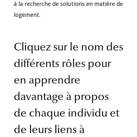
à la recherche de solutions en matière de
logement.
Cliquez sur le nom des
différents rôles pour
en apprendre
davantage à propos
de chaque individu et
de leurs liens à