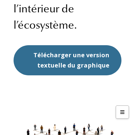
l’intérieur de
l’écosystème.
Télécharger une version
textuelle du graphique