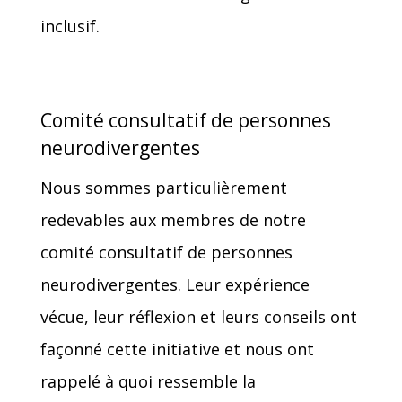
inclusif.
Comité consultatif de personnes
neurodivergentes
Nous sommes particulièrement
redevables aux membres de notre
comité consultatif de personnes
neurodivergentes. Leur expérience
vécue, leur réflexion et leurs conseils ont
façonné cette initiative et nous ont
rappelé à quoi ressemble la