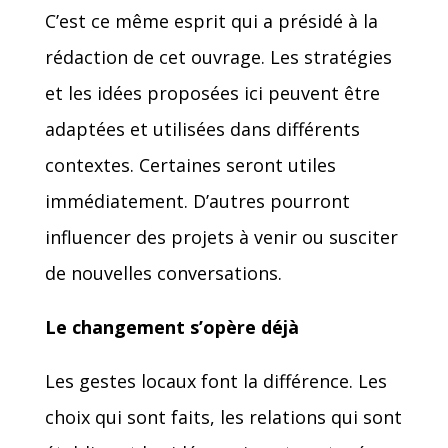
C’est ce même esprit qui a présidé à la
rédaction de cet ouvrage. Les stratégies
et les idées proposées ici peuvent être
adaptées et utilisées dans différents
contextes. Certaines seront utiles
immédiatement. D’autres pourront
influencer des projets à venir ou susciter
de nouvelles conversations.
Le changement s’opère déjà
Les gestes locaux font la différence. Les
choix qui sont faits, les relations qui sont