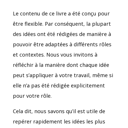
Le contenu de ce livre a été conçu pour
être flexible. Par conséquent, la plupart
des idées ont été rédigées de manière à
pouvoir être adaptées à différents rôles
et contextes. Nous vous invitons à
réfléchir à la manière dont chaque idée
peut s’appliquer à votre travail, même si
elle n’a pas été rédigée explicitement
pour votre rôle.
Cela dit, nous savons qu’il est utile de
repérer rapidement les idées les plus