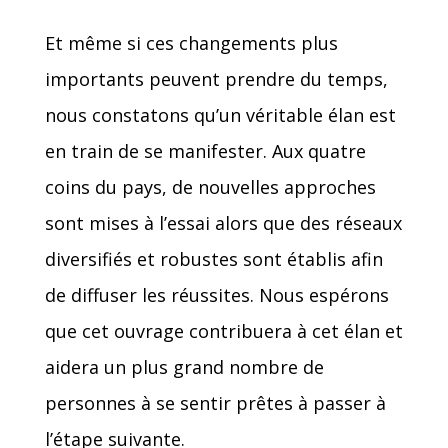
Et même si ces changements plus
importants peuvent prendre du temps,
nous constatons qu’un véritable élan est
en train de se manifester. Aux quatre
coins du pays, de nouvelles approches
sont mises à l’essai alors que des réseaux
diversifiés et robustes sont établis afin
de diffuser les réussites. Nous espérons
que cet ouvrage contribuera à cet élan et
aidera un plus grand nombre de
personnes à se sentir prêtes à passer à
l’étape suivante.