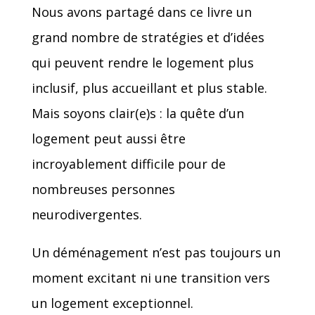
Nous avons partagé dans ce livre un
grand nombre de stratégies et d’idées
qui peuvent rendre le logement plus
inclusif, plus accueillant et plus stable.
Mais soyons clair(e)s : la quête d’un
logement peut aussi être
incroyablement difficile pour de
nombreuses personnes
neurodivergentes.
Un déménagement n’est pas toujours un
moment excitant ni une transition vers
un logement exceptionnel.