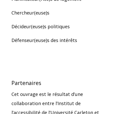
Chercheur(euse)s
Décideur(euse)s politiques
Défenseur(euse)s des intérêts
Partenaires
Cet ouvrage est le résultat d’une
collaboration entre l’Institut de
l’accessibilité de l’Université Carleton et