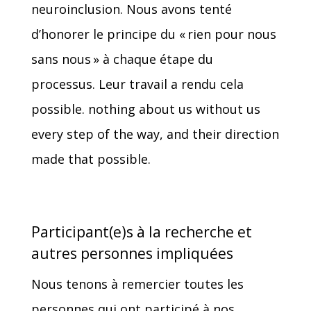
neuroinclusion. Nous avons tenté
d’honorer le principe du « rien pour nous
sans nous » à chaque étape du
processus. Leur travail a rendu cela
possible. nothing about us without us
every step of the way, and their direction
made that possible.
Participant(e)s à la recherche et
autres personnes impliquées
Nous tenons à remercier toutes les
personnes qui ont participé à nos