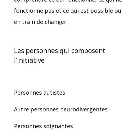
fonctionne pas et ce qui est possible ou
en train de changer.
Les personnes qui composent
l’initiative
Personnes autistes
Autre personnes neurodivergentes
Personnes soignantes