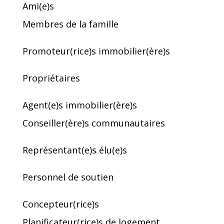
Ami(e)s
Membres de la famille
Promoteur(rice)s immobilier(ère)s
Propriétaires
Agent(e)s immobilier(ère)s
Conseiller(ère)s communautaires
Représentant(e)s élu(e)s
Personnel de soutien
Concepteur(rice)s
Planificateur(rice)s de logement