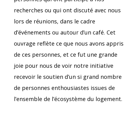
recherches ou qui ont discuté avec nous
lors de réunions, dans le cadre
d’événements ou autour d’un café. Cet
ouvrage reflète ce que nous avons appris
de ces personnes, et ce fut une grande
joie pour nous de voir notre initiative
recevoir le soutien d’un si grand nombre
de personnes enthousiastes issues de
l’ensemble de l’écosystème du logement.