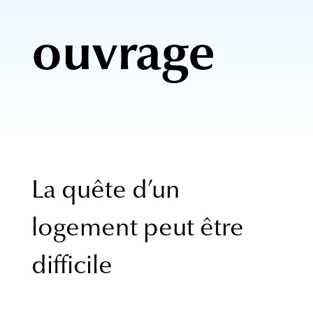
ouvrage
La quête d’un
logement peut être
difficile