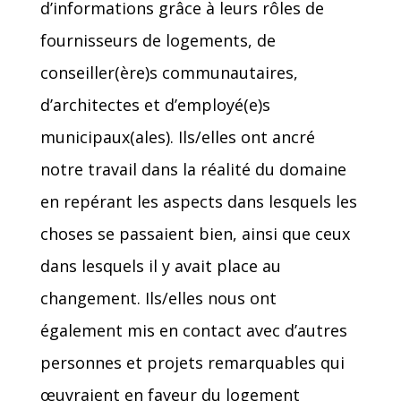
d’informations grâce à leurs rôles de
fournisseurs de logements, de
conseiller(ère)s communautaires,
d’architectes et d’employé(e)s
municipaux(ales). Ils/elles ont ancré
notre travail dans la réalité du domaine
en repérant les aspects dans lesquels les
choses se passaient bien, ainsi que ceux
dans lesquels il y avait place au
changement. Ils/elles nous ont
également mis en contact avec d’autres
personnes et projets remarquables qui
œuvraient en faveur du logement