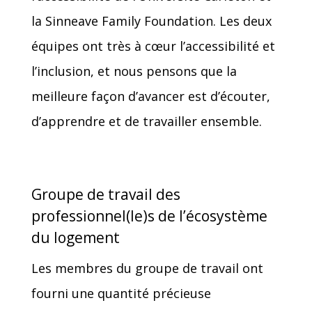
la Sinneave Family Foundation. Les deux
équipes ont très à cœur l’accessibilité et
l’inclusion, et nous pensons que la
meilleure façon d’avancer est d’écouter,
d’apprendre et de travailler ensemble.
Groupe de travail des
professionnel(le)s de l’écosystème
du logement
Les membres du groupe de travail ont
fourni une quantité précieuse