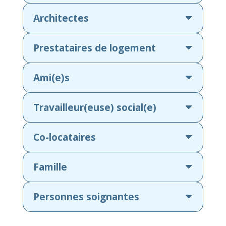
Architectes
Prestataires de logement
Ami(e)s
Travailleur(euse) social(e)
Co-locataires
Famille
Personnes soignantes