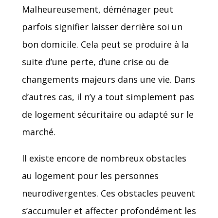
Malheureusement, déménager peut
parfois signifier laisser derrière soi un
bon domicile. Cela peut se produire à la
suite d’une perte, d’une crise ou de
changements majeurs dans une vie. Dans
d’autres cas, il n’y a tout simplement pas
de logement sécuritaire ou adapté sur le
marché.
Il existe encore de nombreux obstacles
au logement pour les personnes
neurodivergentes. Ces obstacles peuvent
s’accumuler et affecter profondément les