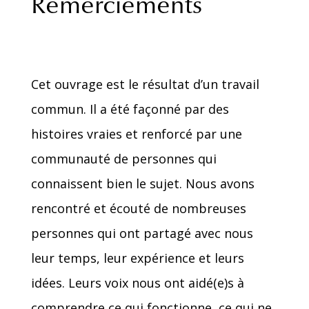
Remerciements
Cet ouvrage est le résultat d’un travail
commun. Il a été façonné par des
histoires vraies et renforcé par une
communauté de personnes qui
connaissent bien le sujet. Nous avons
rencontré et écouté de nombreuses
personnes qui ont partagé avec nous
leur temps, leur expérience et leurs
idées. Leurs voix nous ont aidé(e)s à
comprendre ce qui fonctionne, ce qui ne