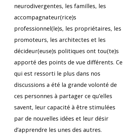
neurodivergentes, les familles, les
accompagnateur(rice)s
professionnel(le)s, les propriétaires, les
promoteurs, les architectes et les
décideur(euse)s politiques ont tou(te)s
apporté des points de vue différents. Ce
qui est ressorti le plus dans nos
discussions a été la grande volonté de
ces personnes à partager ce qu’elles
savent, leur capacité à être stimulées
par de nouvelles idées et leur désir
d’apprendre les unes des autres.