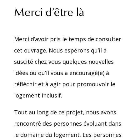
Merci d’être là
Merci d’avoir pris le temps de consulter
cet ouvrage. Nous espérons qu’il a
suscité chez vous quelques nouvelles
idées ou qu’il vous a encouragé(e) à
réfléchir et à agir pour promouvoir le
logement inclusif.
Tout au long de ce projet, nous avons
rencontré des personnes évoluant dans
le domaine du logement. Les personnes