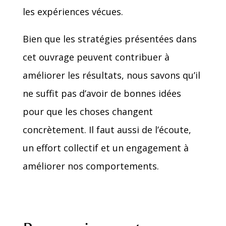
les expériences vécues.
Bien que les stratégies présentées dans
cet ouvrage peuvent contribuer à
améliorer les résultats, nous savons qu’il
ne suffit pas d’avoir de bonnes idées
pour que les choses changent
concrètement. Il faut aussi de l’écoute,
un effort collectif et un engagement à
améliorer nos comportements.