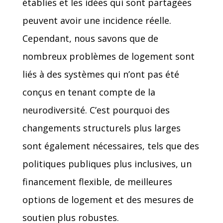
établies et les idées qui sont partagées
peuvent avoir une incidence réelle.
Cependant, nous savons que de
nombreux problèmes de logement sont
liés à des systèmes qui n’ont pas été
conçus en tenant compte de la
neurodiversité. C’est pourquoi des
changements structurels plus larges
sont également nécessaires, tels que des
politiques publiques plus inclusives, un
financement flexible, de meilleures
options de logement et des mesures de
soutien plus robustes.