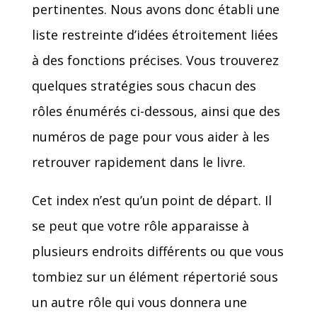
pertinentes. Nous avons donc établi une
liste restreinte d’idées étroitement liées
à des fonctions précises. Vous trouverez
quelques stratégies sous chacun des
rôles énumérés ci-dessous, ainsi que des
numéros de page pour vous aider à les
retrouver rapidement dans le livre.
Cet index n’est qu’un point de départ. Il
se peut que votre rôle apparaisse à
plusieurs endroits différents ou que vous
tombiez sur un élément répertorié sous
un autre rôle qui vous donnera une