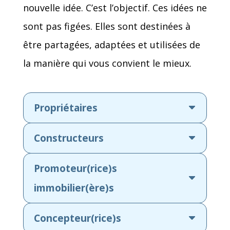
nouvelle idée. C’est l’objectif. Ces idées ne
sont pas figées. Elles sont destinées à
être partagées, adaptées et utilisées de
la manière qui vous convient le mieux.
Propriétaires
Constructeurs
Promoteur(rice)s
immobilier(ère)s
Concepteur(rice)s