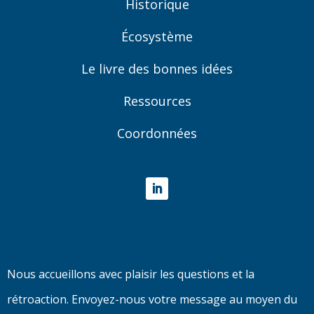
Historique
Écosystème
Le livre des bonnes idées
Ressources
Coordonnées
LinkedIn
Nous accueillons avec plaisir les questions et la
rétroaction. Envoyez-nous votre message au moyen du