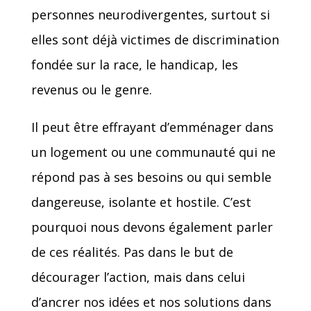
personnes neurodivergentes, surtout si
elles sont déjà victimes de discrimination
fondée sur la race, le handicap, les
revenus ou le genre.
Il peut être effrayant d’emménager dans
un logement ou une communauté qui ne
répond pas à ses besoins ou qui semble
dangereuse, isolante et hostile. C’est
pourquoi nous devons également parler
de ces réalités. Pas dans le but de
décourager l’action, mais dans celui
d’ancrer nos idées et nos solutions dans