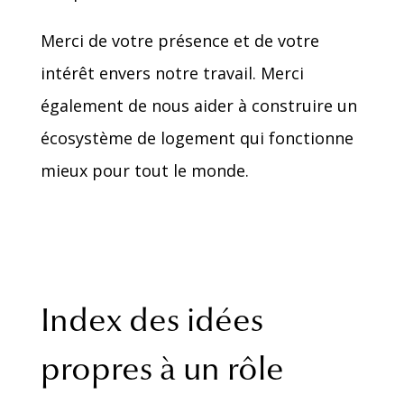
Merci de votre présence et de votre
intérêt envers notre travail. Merci
également de nous aider à construire un
écosystème de logement qui fonctionne
mieux pour tout le monde.
Index des idées
propres à un rôle