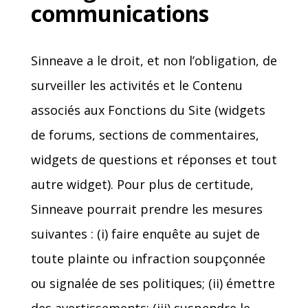
communications
Sinneave a le droit, et non l’obligation, de
surveiller les activités et le Contenu
associés aux Fonctions du Site (widgets
de forums, sections de commentaires,
widgets de questions et réponses et tout
autre widget). Pour plus de certitude,
Sinneave pourrait prendre les mesures
suivantes : (i) faire enquête au sujet de
toute plainte ou infraction soupçonnée
ou signalée de ses politiques; (ii) émettre