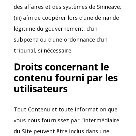
des affaires et des systèmes de Sinneave;
(iii) afin de coopérer lors d’une demande
légitime du gouvernement, d’un
subpœna ou d’une ordonnance d’un
tribunal, si nécessaire.
Droits concernant le
contenu fourni par les
utilisateurs
Tout Contenu et toute information que
vous nous fournissez par l’intermédiaire
du Site peuvent être inclus dans une