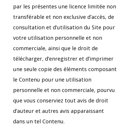
par les présentes une licence limitée non
transférable et non exclusive d’accès, de
consultation et d’utilisation du Site pour
votre utilisation personnelle et non
commerciale, ainsi que le droit de
télécharger, d’enregistrer et d’imprimer
une seule copie des éléments composant
le Contenu pour une utilisation
personnelle et non commerciale, pourvu
que vous conserviez tout avis de droit
d’auteur et autres avis apparaissant
dans un tel Contenu.