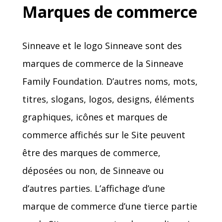
Marques de commerce
Sinneave et le logo Sinneave sont des
marques de commerce de la Sinneave
Family Foundation. D’autres noms, mots,
titres, slogans, logos, designs, éléments
graphiques, icônes et marques de
commerce affichés sur le Site peuvent
être des marques de commerce,
déposées ou non, de Sinneave ou
d’autres parties. L’affichage d’une
marque de commerce d’une tierce partie