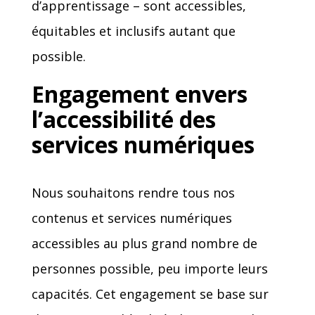
d’apprentissage – sont accessibles,
équitables et inclusifs autant que
possible.
Engagement envers
l’accessibilité des
services numériques
Nous souhaitons rendre tous nos
contenus et services numériques
accessibles au plus grand nombre de
personnes possible, peu importe leurs
capacités. Cet engagement se base sur