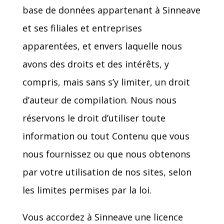
base de données appartenant à Sinneave
et ses filiales et entreprises
apparentées, et envers laquelle nous
avons des droits et des intérêts, y
compris, mais sans s’y limiter, un droit
d’auteur de compilation. Nous nous
réservons le droit d’utiliser toute
information ou tout Contenu que vous
nous fournissez ou que nous obtenons
par votre utilisation de nos sites, selon
les limites permises par la loi.
Vous accordez à Sinneave une licence