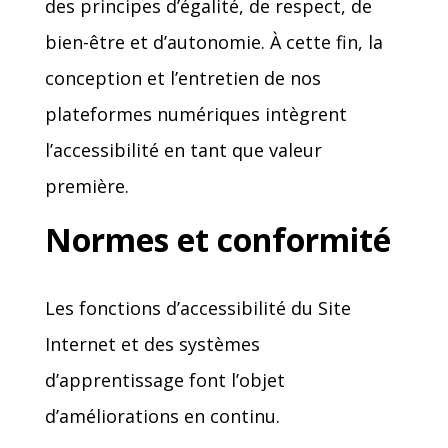
des principes d’égalité, de respect, de
bien-être et d’autonomie. À cette fin, la
conception et l’entretien de nos
plateformes numériques intègrent
l’accessibilité en tant que valeur
première.
Normes et conformité
Les fonctions d’accessibilité du Site
Internet et des systèmes
d’apprentissage font l’objet
d’améliorations en continu.