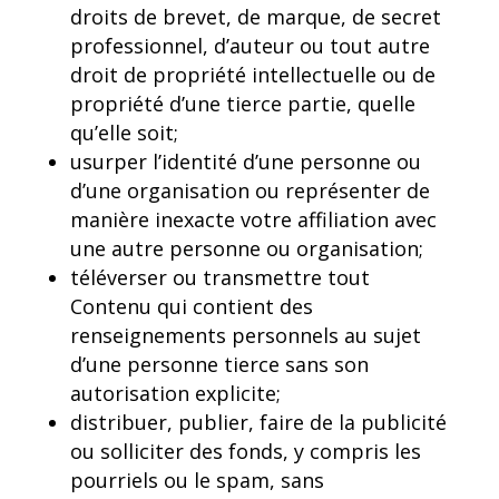
droits de brevet, de marque, de secret
professionnel, d’auteur ou tout autre
droit de propriété intellectuelle ou de
propriété d’une tierce partie, quelle
qu’elle soit;
usurper l’identité d’une personne ou
d’une organisation ou représenter de
manière inexacte votre affiliation avec
une autre personne ou organisation;
téléverser ou transmettre tout
Contenu qui contient des
renseignements personnels au sujet
d’une personne tierce sans son
autorisation explicite;
distribuer, publier, faire de la publicité
ou solliciter des fonds, y compris les
pourriels ou le spam, sans