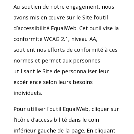
Au soutien de notre engagement, nous
avons mis en œuvre sur le Site l’outil
d’accessibilité EqualWeb. Cet outil vise la
conformité WCAG 2.1, niveau AA,
soutient nos efforts de conformité à ces
normes et permet aux personnes
utilisant le Site de personnaliser leur
expérience selon leurs besoins
individuels.
Pour utiliser l’outil EqualWeb, cliquer sur
l’icône d’accessibilité dans le coin
inférieur gauche de la page. En cliquant