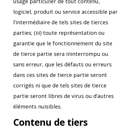
usage particulier de tout contenu,
logiciel, produit ou service accessible par
l’intermédiaire de tels sites de tierces
parties; (iii) toute représentation ou
garantie que le fonctionnement du site
de tierce partie sera ininterrompu ou
sans erreur, que les défauts ou erreurs
dans ces sites de tierce partie seront
corrigés ni que de tels sites de tierce
partie seront libres de virus ou d’autres
éléments nuisibles.
Contenu de tiers