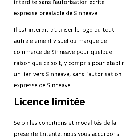
interdite sans l’autorisation écrite
expresse préalable de Sinneave.
Il est interdit d’utiliser le logo ou tout
autre élément visuel ou marque de
commerce de Sinneave pour quelque
raison que ce soit, y compris pour établir
un lien vers Sinneave, sans l’autorisation
expresse de Sinneave.
Licence limitée
Selon les conditions et modalités de la
présente Entente, nous vous accordons