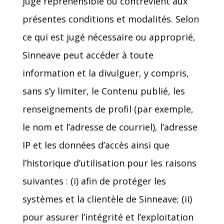
jugé répréhensible ou contrevient aux
présentes conditions et modalités. Selon
ce qui est jugé nécessaire ou approprié,
Sinneave peut accéder à toute
information et la divulguer, y compris,
sans s’y limiter, le Contenu publié, les
renseignements de profil (par exemple,
le nom et l’adresse de courriel), l’adresse
IP et les données d’accès ainsi que
l’historique d’utilisation pour les raisons
suivantes : (i) afin de protéger les
systèmes et la clientèle de Sinneave; (ii)
pour assurer l’intégrité et l’exploitation