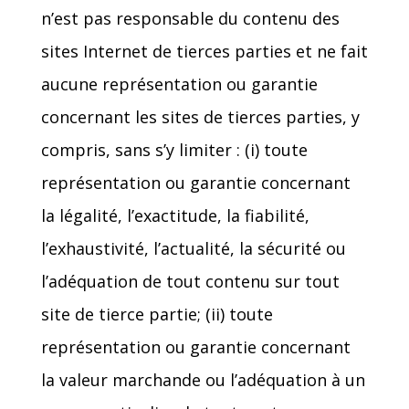
n’est pas responsable du contenu des
sites Internet de tierces parties et ne fait
aucune représentation ou garantie
concernant les sites de tierces parties, y
compris, sans s’y limiter : (i) toute
représentation ou garantie concernant
la légalité, l’exactitude, la fiabilité,
l’exhaustivité, l’actualité, la sécurité ou
l’adéquation de tout contenu sur tout
site de tierce partie; (ii) toute
représentation ou garantie concernant
la valeur marchande ou l’adéquation à un