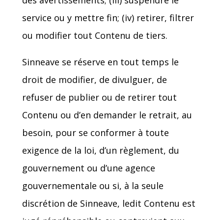
des avertissements; (iii) suspendre le
service ou y mettre fin; (iv) retirer, filtrer
ou modifier tout Contenu de tiers.
Sinneave se réserve en tout temps le
droit de modifier, de divulguer, de
refuser de publier ou de retirer tout
Contenu ou d’en demander le retrait, au
besoin, pour se conformer à toute
exigence de la loi, d’un règlement, du
gouvernement ou d’une agence
gouvernementale ou si, à la seule
discrétion de Sinneave, ledit Contenu est