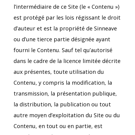
l’intermédiaire de ce Site (le « Contenu »)
est protégé par les lois régissant le droit
d’auteur et est la propriété de Sinneave
ou d’une tierce partie désignée ayant
fourni le Contenu. Sauf tel qu’autorisé
dans le cadre de la licence limitée décrite
aux présentes, toute utilisation du
Contenu, y compris la modification, la
transmission, la présentation publique,
la distribution, la publication ou tout
autre moyen d’exploitation du Site ou du
Contenu, en tout ou en partie, est