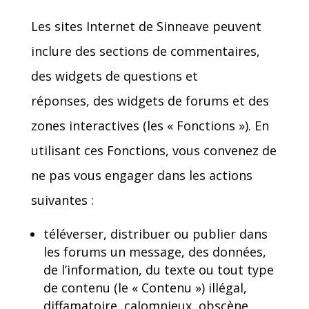
Les sites Internet de Sinneave peuvent
inclure des sections de commentaires,
des widgets de questions et
réponses, des widgets
de forums et des
zones interactives (les « Fonctions »). En
utilisant ces Fonctions, vous convenez de
ne pas vous engager dans les actions
suivantes :
téléverser, distribuer ou publier dans
les forums un message, des données,
de l’information, du texte ou tout type
de contenu (le « Contenu ») illégal,
diffamatoire, calomnieux, obscène,