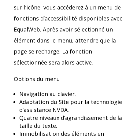
sur l’icône, vous accéderez à un menu de
fonctions d’accessibilité disponibles avec
EqualWeb. Après avoir sélectionné un
élément dans le menu, attendre que la
page se recharge. La fonction
sélectionnée sera alors active.
Options du menu
Navigation au clavier.
Adaptation du Site pour la technologie
d’assistance NVDA.
Quatre niveaux d’agrandissement de la
taille du texte.
Immobilisation des éléments en