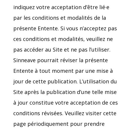
indiquez votre acceptation d’être lié·e
par les conditions et modalités de la
présente Entente. Si vous n’acceptez pas
ces conditions et modalités, veuillez ne
pas accéder au Site et ne pas l’utiliser.
Sinneave pourrait réviser la présente
Entente à tout moment par une mise à
jour de cette publication. L’utilisation du
Site après la publication d’une telle mise
à jour constitue votre acceptation de ces
conditions révisées. Veuillez visiter cette
page périodiquement pour prendre