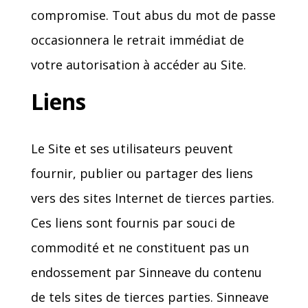
compromise. Tout abus du mot de passe
occasionnera le retrait immédiat de
votre autorisation à accéder au Site.
Liens
Le Site et ses utilisateurs peuvent
fournir, publier ou partager des liens
vers des sites Internet de tierces parties.
Ces liens sont fournis par souci de
commodité et ne constituent pas un
endossement par Sinneave du contenu
de tels sites de tierces parties. Sinneave