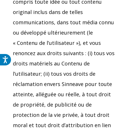
compris toute idée ou tout contenu
original inclus dans de telles
communications, dans tout média connu
ou développé ultérieurement (le
« Contenu de l’utilisateur »), et vous
renoncez aux droits suivants : (i) tous vos
droits matériels au Contenu de
l’utilisateur; (ii) tous vos droits de
réclamation envers Sinneave pour toute
atteinte, alléguée ou réelle, à tout droit
de propriété, de publicité ou de
protection de la vie privée, à tout droit
moral et tout droit d’attribution en lien