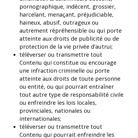
pornographique, indécent, grossier,
harcelant, menaçant, préjudiciable,
haineux, abusif, outrageux ou
autrement répréhensible ou qui porte
atteinte aux droits de publicité ou de
protection de la vie privée d’autrui;
téléverser ou transmettre tout
Contenu qui constitue ou encourage
une infraction criminelle ou porte
atteinte aux droits de toute personne
ou entité, ou qui pourrait entraîner
tout autre type de responsabilité civile
ou enfreindre les lois locales,
provinciales, nationales ou
internationales;
téléverser ou transmettre tout
Contenu qui pourrait enfreindre les