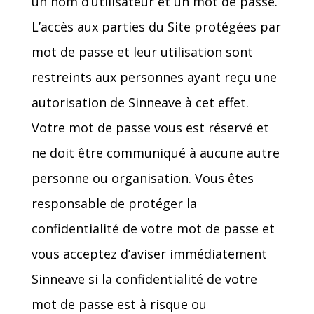
un nom d’utilisateur et un mot de passe.
L’accès aux parties du Site protégées par
mot de passe et leur utilisation sont
restreints aux personnes ayant reçu une
autorisation de Sinneave à cet effet.
Votre mot de passe vous est réservé et
ne doit être communiqué à aucune autre
personne ou organisation. Vous êtes
responsable de protéger la
confidentialité de votre mot de passe et
vous acceptez d’aviser immédiatement
Sinneave si la confidentialité de votre
mot de passe est à risque ou