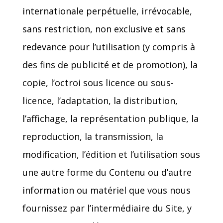
internationale perpétuelle, irrévocable,
sans restriction, non exclusive et sans
redevance pour l’utilisation (y compris à
des fins de publicité et de promotion), la
copie, l’octroi sous licence ou sous-
licence, l’adaptation, la distribution,
l’affichage, la représentation publique, la
reproduction, la transmission, la
modification, l’édition et l’utilisation sous
une autre forme du Contenu ou d’autre
information ou matériel que vous nous
fournissez par l’intermédiaire du Site, y