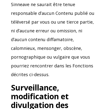
Sinneave ne saurait être tenue
responsable d’aucun Contenu publié ou
téléversé par vous ou une tierce partie,
ni d’aucune erreur ou omission, ni
d’aucun contenu diffamatoire,
calomnieux, mensonger, obscène,
pornographique ou vulgaire que vous
pourriez rencontrer dans les Fonctions
décrites ci-dessus.
Surveillance,
modification et
divulgation des