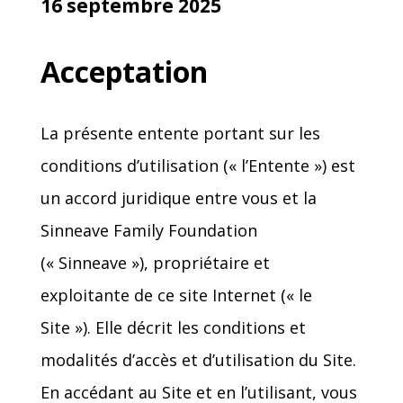
16 septembre 2025
Acceptation
La présente entente portant sur les
conditions d’utilisation (« l’Entente ») est
un accord juridique entre vous et la
Sinneave Family Foundation
(« Sinneave »), propriétaire et
exploitante de ce site Internet (« le
Site »). Elle décrit les conditions et
modalités d’accès et d’utilisation du Site.
En accédant au Site et en l’utilisant, vous