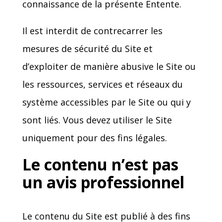
connaissance de la présente Entente.
Il est interdit de contrecarrer les
mesures de sécurité du Site et
d’exploiter de manière abusive le Site ou
les ressources, services et réseaux du
système accessibles par le Site ou qui y
sont liés. Vous devez utiliser le Site
uniquement pour des fins légales.
Le contenu n’est pas
un avis professionnel
Le contenu du Site est publié à des fins