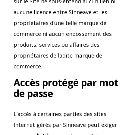
sur le Site ne sous-entend aucun lien ni
aucune licence entre Sinneave et les
propriétaires d’une telle marque de
commerce ni aucun endossement des
produits, services ou affaires des
propriétaires de ladite marque de
commerce.
Accès protégé par mot
de passe
L’accès à certaines parties des sites
Internet gérés par Sinneave peut exiger