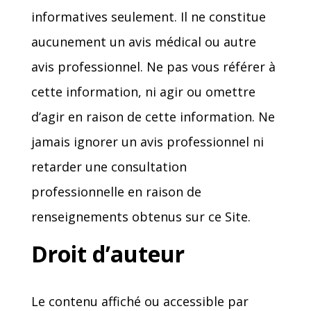
informatives seulement. Il ne constitue
aucunement un avis médical ou autre
avis professionnel. Ne pas vous référer à
cette information, ni agir ou omettre
d’agir en raison de cette information. Ne
jamais ignorer un avis professionnel ni
retarder une consultation
professionnelle en raison de
renseignements obtenus sur ce Site.
Droit d’auteur
Le contenu affiché ou accessible par