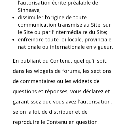
l’autorisation écrite préalable de
Sinneave;
dissimuler l’origine de toute
communication transmise au Site, sur
le Site ou par l’intermédiaire du Site;
enfreindre toute loi locale, provinciale,
nationale ou internationale en vigueur.
En publiant du Contenu, quel qu’il soit,
dans les widgets de forums, les sections
de commentaires ou les widgets de
questions et réponses, vous déclarez et
garantissez que vous avez l’autorisation,
selon la loi, de distribuer et de
reproduire le Contenu en question.