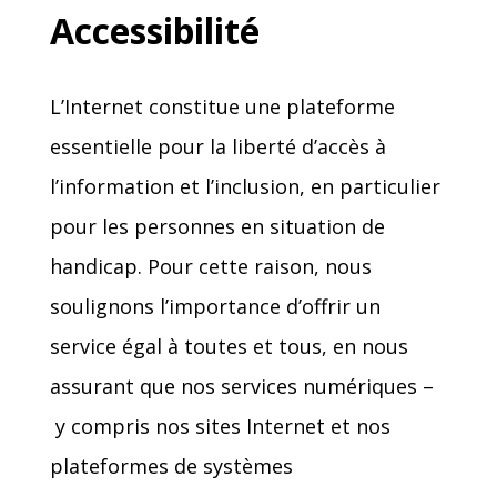
Accessibilité
L’Internet constitue une plateforme
essentielle pour la liberté d’accès à
l’information et l’inclusion, en particulier
pour les personnes en situation de
handicap. Pour cette raison, nous
soulignons l’importance d’offrir un
service égal à toutes et tous, en nous
assurant que nos services numériques –
y compris nos sites Internet et nos
plateformes de systèmes