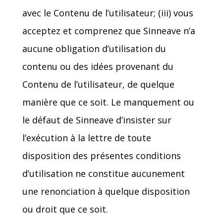
avec le Contenu de l’utilisateur; (iii) vous
acceptez et comprenez que Sinneave n’a
aucune obligation d’utilisation du
contenu ou des idées provenant du
Contenu de l’utilisateur, de quelque
manière que ce soit. Le manquement ou
le défaut de Sinneave d’insister sur
l’exécution à la lettre de toute
disposition des présentes conditions
d’utilisation ne constitue aucunement
une renonciation à quelque disposition
ou droit que ce soit.