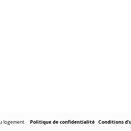
r du logement
Politique de confidentialité
Conditions d’u