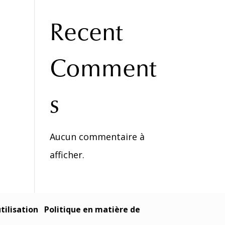
Recent
Comment
s
Aucun commentaire à
afficher.
tilisation
Politique en matière de