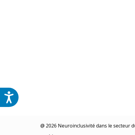
@ 2026 Neuroinclusivité dans le secteu