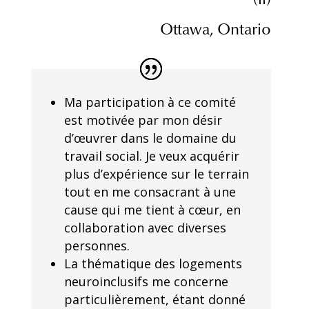
Ottawa, Ontario
Ma participation à ce comité
est motivée par mon désir
d’œuvrer dans le domaine du
travail social. Je veux acquérir
plus d’expérience sur le terrain
tout en me consacrant à une
cause qui me tient à cœur, en
collaboration avec diverses
personnes.
La thématique des logements
neuroinclusifs me concerne
particulièrement, étant donné