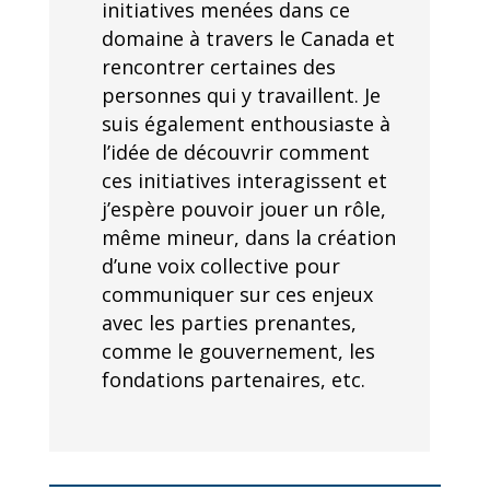
initiatives menées dans ce
domaine à travers le Canada et
rencontrer certaines des
personnes qui y travaillent. Je
suis également enthousiaste à
l’idée de découvrir comment
ces initiatives interagissent et
j’espère pouvoir jouer un rôle,
même mineur, dans la création
d’une voix collective pour
communiquer sur ces enjeux
avec les parties prenantes,
comme le gouvernement, les
fondations partenaires, etc.