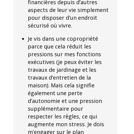
financières depuis d’autres
aspects de leur vie simplement
pour disposer d’un endroit
sécurisé où vivre.
Je vis dans une copropriété
parce que cela réduit les
pressions sur mes fonctions
exécutives (je peux éviter les
travaux de jardinage et les
travaux d’entretien de la
maison). Mais cela signifie
également une perte
d’autonomie et une pression
supplémentaire pour
respecter les règles, ce qui
augmente mon stress. Je dois
m’engager sur le plan