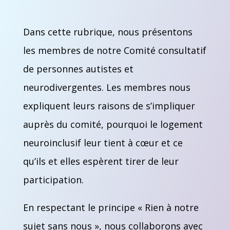
Dans cette rubrique, nous présentons
les membres de notre Comité consultatif
de personnes autistes et
neurodivergentes. Les membres nous
expliquent leurs raisons de s’impliquer
auprès du comité, pourquoi le logement
neuroinclusif leur tient à cœur et ce
qu’ils et elles espèrent tirer de leur
participation.
En respectant le principe « Rien à notre
sujet sans nous », nous collaborons avec