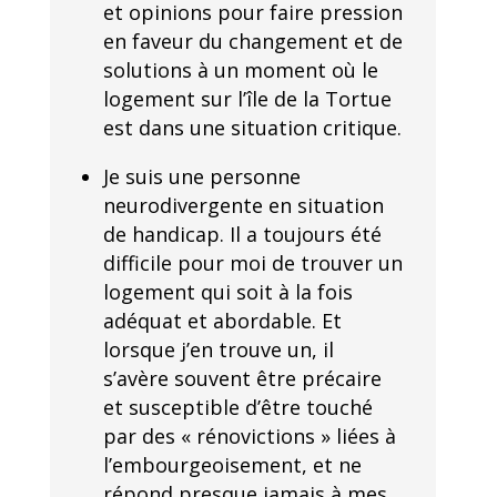
et opinions pour faire pression
en faveur du changement et de
solutions à un moment où le
logement sur l’île de la Tortue
est dans une situation critique.
Je suis une personne
neurodivergente en situation
de handicap. Il a toujours été
difficile pour moi de trouver un
logement qui soit à la fois
adéquat et abordable. Et
lorsque j’en trouve un, il
s’avère souvent être précaire
et susceptible d’être touché
par des « rénovictions » liées à
l’embourgeoisement, et ne
répond presque jamais à mes