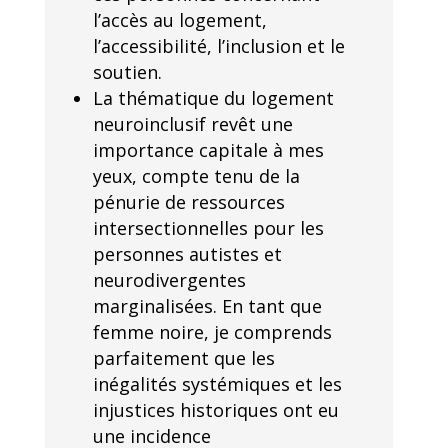
l’accès au logement,
l’accessibilité, l’inclusion et le
soutien.
La thématique du logement
neuroinclusif revêt une
importance capitale à mes
yeux, compte tenu de la
pénurie de ressources
intersectionnelles pour les
personnes autistes et
neurodivergentes
marginalisées. En tant que
femme noire, je comprends
parfaitement que les
inégalités systémiques et les
injustices historiques ont eu
une incidence