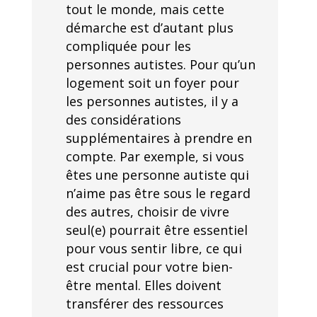
tout le monde, mais cette
démarche est d’autant plus
compliquée pour les
personnes autistes. Pour qu’un
logement soit un foyer pour
les personnes autistes, il y a
des considérations
supplémentaires à prendre en
compte. Par exemple, si vous
êtes une personne autiste qui
n’aime pas être sous le regard
des autres, choisir de vivre
seul(e) pourrait être essentiel
pour vous sentir libre, ce qui
est crucial pour votre bien-
être mental. Elles doivent
transférer des ressources