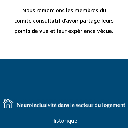
Nous remercions les membres du
comité consultatif d’avoir partagé leurs
points de vue et leur expérience vécue.
Historique