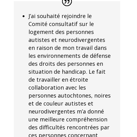
J’ai souhaité rejoindre le
Comité consultatif sur le
logement des personnes
autistes et neurodivergentes
en raison de mon travail dans
les environnements de défense
des droits des personnes en
situation de handicap. Le fait
de travailler en étroite
collaboration avec les
personnes autochtones, noires
et de couleur autistes et
neurodivergentes m’a donné
une meilleure compréhension
des difficultés rencontrées par
ces personnes concernant