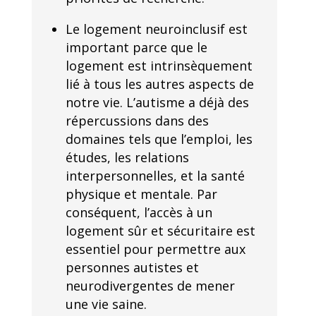
Le logement neuroinclusif est
important parce que le
logement est intrinsèquement
lié à tous les autres aspects de
notre vie. L’autisme a déjà des
répercussions dans des
domaines tels que l’emploi, les
études, les relations
interpersonnelles, et la santé
physique et mentale. Par
conséquent, l’accès à un
logement sûr et sécuritaire est
essentiel pour permettre aux
personnes autistes et
neurodivergentes de mener
une vie saine.