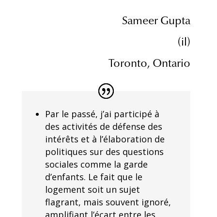
Sameer Gupta
(il)
Toronto, Ontario
Par le passé, j’ai participé à
des activités de défense des
intérêts et à l’élaboration de
politiques sur des questions
sociales comme la garde
d’enfants. Le fait que le
logement soit un sujet
flagrant, mais souvent ignoré,
amplifiant l’écart entre les