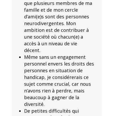
que plusieurs membres de ma
famille et de mon cercle
d’ami(e)s sont des personnes
neurodivergentes. Mon
ambition est de contribuer à
une société où chacun(e) a
accès à un niveau de vie
décent.
Même sans un engagement
personnel envers les droits des
personnes en situation de
handicap, je considérerais ce
sujet comme crucial, car nous
n’avons rien à perdre, mais
beaucoup à gagner de la
diversité.
De petites difficultés qui