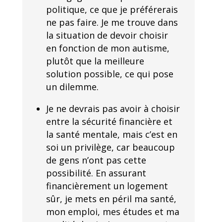
politique, ce que je préférerais
ne pas faire. Je me trouve dans
la situation de devoir choisir
en fonction de mon autisme,
plutôt que la meilleure
solution possible, ce qui pose
un dilemme.
Je ne devrais pas avoir à choisir
entre la sécurité financière et
la santé mentale, mais c’est en
soi un privilège, car beaucoup
de gens n’ont pas cette
possibilité. En assurant
financièrement un logement
sûr, je mets en péril ma santé,
mon emploi, mes études et ma