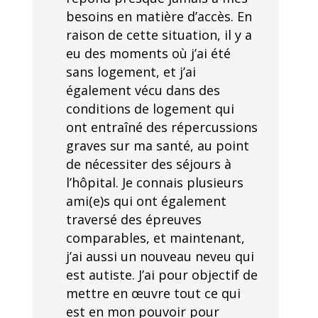
besoins en matière d’accès. En
raison de cette situation, il y a
eu des moments où j’ai été
sans logement, et j’ai
également vécu dans des
conditions de logement qui
ont entraîné des répercussions
graves sur ma santé, au point
de nécessiter des séjours à
l’hôpital. Je connais plusieurs
ami(e)s qui ont également
traversé des épreuves
comparables, et maintenant,
j’ai aussi un nouveau neveu qui
est autiste. J’ai pour objectif de
mettre en œuvre tout ce qui
est en mon pouvoir pour