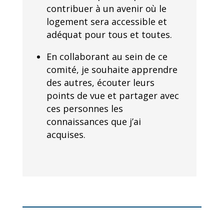
contribuer à un avenir où le
logement sera accessible et
adéquat pour tous et toutes.
En collaborant au sein de ce
comité, je souhaite apprendre
des autres, écouter leurs
points de vue et partager avec
ces personnes les
connaissances que j’ai
acquises.