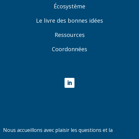
Écosystème
Le livre des bonnes idées
Ressources
Coordonnées
LinkedIn
Nous accueillons avec plaisir les questions et la