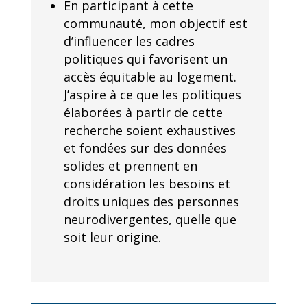
En participant à cette
communauté, mon objectif est
d’influencer les cadres
politiques qui favorisent un
accès équitable au logement.
J’aspire à ce que les politiques
élaborées à partir de cette
recherche soient exhaustives
et fondées sur des données
solides et prennent en
considération les besoins et
droits uniques des personnes
neurodivergentes, quelle que
soit leur origine.