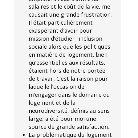
salaires et le coût de la vie, me
causait une grande frustration.
Il était particulièrement
exaspérant d’avoir pour
mission d’étudier l’inclusion
sociale alors que les politiques
en matière de logement, bien
qu’essentielles aux résultats,
étaient hors de notre portée
de travail. C’est la raison pour
laquelle l’occasion de
m’engager dans le domaine du
logement et de la
neurodiversité, définis au sens
large, a été pour moi une
source de grande satisfaction.
La problématique du logement