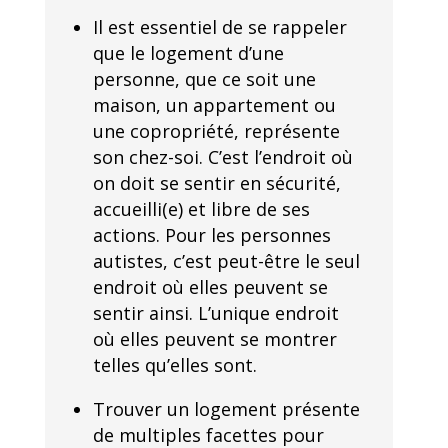
Il est essentiel de se rappeler
que le logement d’une
personne, que ce soit une
maison, un appartement ou
une copropriété, représente
son chez-soi. C’est l’endroit où
on doit se sentir en sécurité,
accueilli(e) et libre de ses
actions. Pour les personnes
autistes, c’est peut-être le seul
endroit où elles peuvent se
sentir ainsi. L’unique endroit
où elles peuvent se montrer
telles qu’elles sont.
Trouver un logement présente
de multiples facettes pour