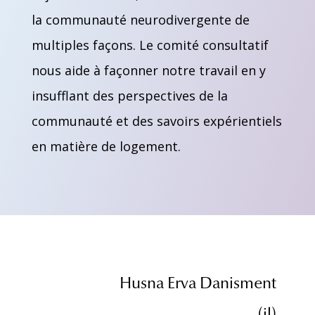
la communauté neurodivergente de
multiples façons. Le comité consultatif
nous aide à façonner notre travail en y
insufflant des perspectives de la
communauté et des savoirs expérientiels
en matière de logement.
Husna Erva Danisment
(il)