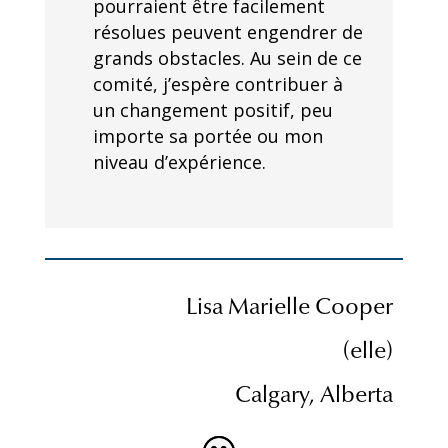
pourraient être facilement
résolues peuvent engendrer de
grands obstacles. Au sein de ce
comité, j’espère contribuer à
un changement positif, peu
importe sa portée ou mon
niveau d’expérience.
Lisa Marielle Cooper
(elle)
Calgary, Alberta