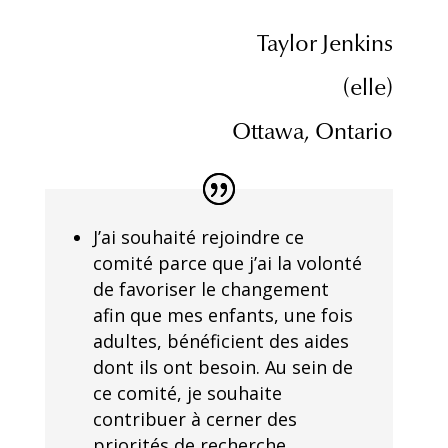
Taylor Jenkins
(elle)
Ottawa, Ontario
J’ai souhaité rejoindre ce
comité parce que j’ai la volonté
de favoriser le changement
afin que mes enfants, une fois
adultes, bénéficient des aides
dont ils ont besoin. Au sein de
ce comité, je souhaite
contribuer à cerner des
priorités de recherche.