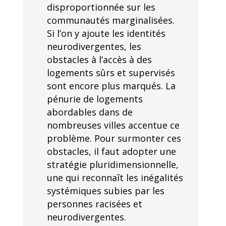
disproportionnée sur les
communautés marginalisées.
Si l’on y ajoute les identités
neurodivergentes, les
obstacles à l’accès à des
logements sûrs et supervisés
sont encore plus marqués. La
pénurie de logements
abordables dans de
nombreuses villes accentue ce
problème. Pour surmonter ces
obstacles, il faut adopter une
stratégie pluridimensionnelle,
une qui reconnaît les inégalités
systémiques subies par les
personnes racisées et
neurodivergentes.