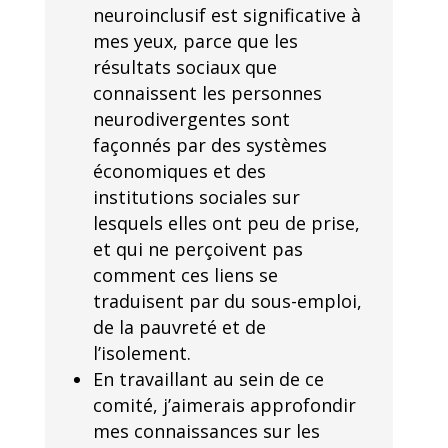
neuroinclusif est significative à
mes yeux, parce que les
résultats sociaux que
connaissent les personnes
neurodivergentes sont
façonnés par des systèmes
économiques et des
institutions sociales sur
lesquels elles ont peu de prise,
et qui ne perçoivent pas
comment ces liens se
traduisent par du sous-emploi,
de la pauvreté et de
l’isolement.
En travaillant au sein de ce
comité, j’aimerais approfondir
mes connaissances sur les