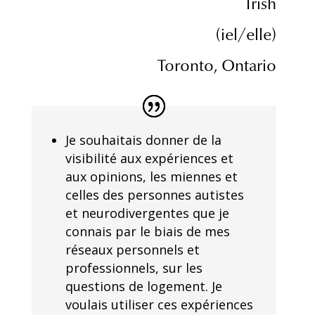
Trish
(iel/elle)
Toronto, Ontario
Je souhaitais donner de la
visibilité aux expériences et
aux opinions, les miennes et
celles des personnes autistes
et neurodivergentes que je
connais par le biais de mes
réseaux personnels et
professionnels, sur les
questions de logement. Je
voulais utiliser ces expériences