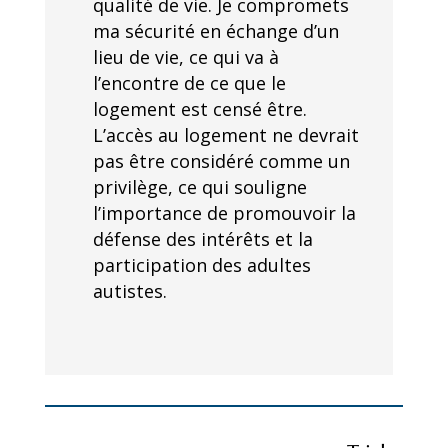
qualité de vie. Je compromets
ma sécurité en échange d’un
lieu de vie, ce qui va à
l’encontre de ce que le
logement est censé être.
L’accès au logement ne devrait
pas être considéré comme un
privilège, ce qui souligne
l’importance de promouvoir la
défense des intérêts et la
participation des adultes
autistes.